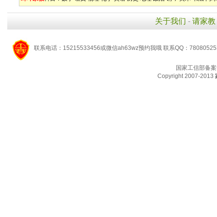
关于我们
-
请家教
联系电话：15215533456或微信ah63wz预约我哦 联系QQ：7808052
国家工信部备案
Copyright 2007-2013