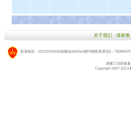
关于我们
-
请家教
联系电话：15215533456或微信ah63wz预约我哦 联系QQ：7808052
国家工信部备案
Copyright 2007-2013