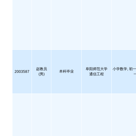
赵教员
阜阳师范大学
小学数学, 初一
本科毕业
2003587
(男)
通信工程