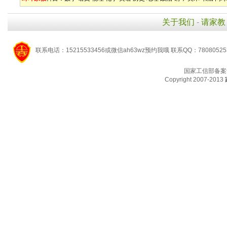
关于我们
-
请家教
联系电话：15215533456或微信ah63wz预约我哦 联系QQ：7808052
国家工信部备案
Copyright 2007-2013