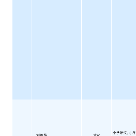
小学语文, 小学
刘教员
其它