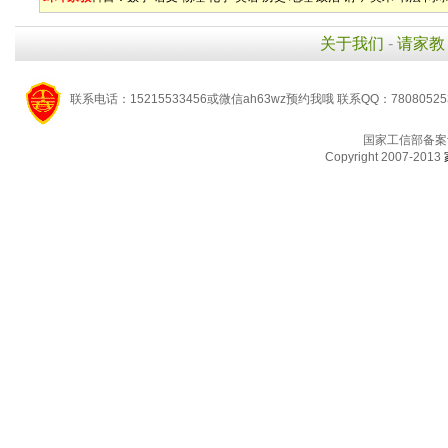
关于我们
-
请家教
联系电话：15215533456或微信ah63wz预约我哦 联系QQ：7808052
国家工信部备案
Copyright 2007-2013