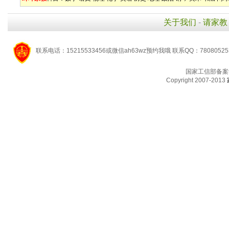
关于我们
-
请家教
联系电话：15215533456或微信ah63wz预约我哦 联系QQ：7808052
国家工信部备案
Copyright 2007-2013