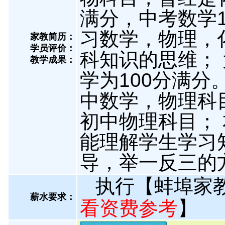
满分，中考数学1
习数学，物理，
家教简历：
学员评价：
科知识的思维；
教学成果：
学为100分满分
中数学，物理科目
初中物理科目；
能理解学生学习
导，举一反三的
执行【蚌埠家
薪水要求：
看资费参考
】