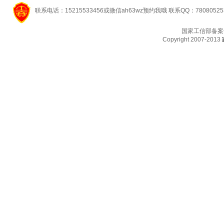
联系电话：15215533456或微信ah63wz预约我哦 联系QQ：7808052
国家工信部备案
Copyright 2007-2013