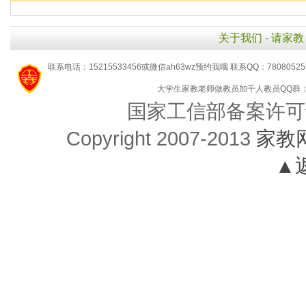
关于我们
-
请家教
联系电话：15215533456或微信ah63wz预约我哦 联系QQ：7808052
大学生家教老师做教员加千人教员QQ群：29
国家工信部备案许可
Copyright 2007-2013
家教
▲