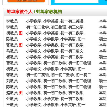
蚌埠家教个人
I
蚌埠家教机构
李教员
小学数学, 小学英语, 初一初二英语,
本科
李教员
初一初二化学, 初三物理, 初三化学,
本科
胡教员
图
小学数学, 小学英语, 初一初二数学,
本科
陈教员
小学语文, 小学数学, 小学英语, 初一
硕士
张教员
图
小学数学, 小学奥数, 初一初二数学,
本科
马教员
小学语文, 小学数学, 初一初二语文,
本科
崔教员
小学数学, 小学英语, 初一初二数学
硕士
曹教员
小学数学, 初一初二数学, 初一初二物理
本科
杨教员
小学语文, 小学数学, 小学英语, 初一
本科
张教员
初一初二英语, 初一初二数学, 初一初二
本科
刘教员
小学数学, 初一初二数学, 初一初二物理
硕士
陈教员
小学数学, 初一初二数学, 初一初二物理
硕士
赵教员
图
小学数学, 初一初二数学, 初三数学,
本科
钟教员
小学数学, 小学英语, 初一初二数学,
本科
王教员
小学语文, 小学数学, 小学英语, 初一
本科