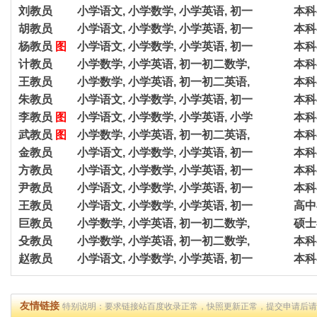
刘教员
小学语文, 小学数学, 小学英语, 初一
本科
胡教员
小学语文, 小学数学, 小学英语, 初一
本科
杨教员
图
小学语文, 小学数学, 小学英语, 初一
本科
计教员
小学数学, 小学英语, 初一初二数学,
本科
王教员
小学数学, 小学英语, 初一初二英语,
本科
朱教员
小学语文, 小学数学, 小学英语, 初一
本科
李教员
图
小学语文, 小学数学, 小学英语, 小学
本科
武教员
图
小学数学, 小学英语, 初一初二英语,
本科
金教员
小学语文, 小学数学, 小学英语, 初一
本科
方教员
小学语文, 小学数学, 小学英语, 初一
本科
尹教员
小学语文, 小学数学, 小学英语, 初一
本科
王教员
小学语文, 小学数学, 小学英语, 初一
高中
巨教员
小学数学, 小学英语, 初一初二数学,
硕士
殳教员
小学数学, 小学英语, 初一初二数学,
本科
赵教员
小学语文, 小学数学, 小学英语, 初一
本科
友情链接
特别说明：要求链接站百度收录正常，快照更新正常，提交申请后