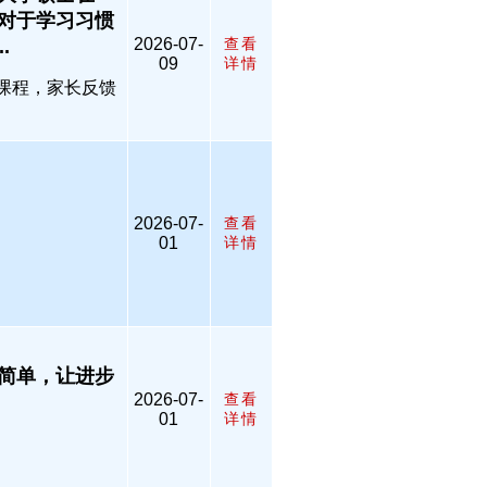
对于学习习惯
2026-07-
查看
.
09
详情
级课程，家长反馈
2026-07-
查看
01
详情
简单，让进步
2026-07-
查看
01
详情