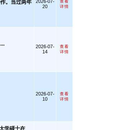
2026-07-
查看
页制作。当过两年
20
详情
..
2026-07-
查看
14
详情
2026-07-
查看
10
详情
大学硕士在