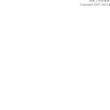
国家工信部备案
Copyright 2007-2013